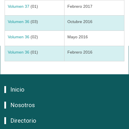
Volumen 37
(01)
Febrero 2017
Volumen 36
(03)
Octubre 2016
Volumen 36
(02)
Mayo 2016
Volumen 36
(01)
Febrero 2016
Inicio
Nosotros
Directorio