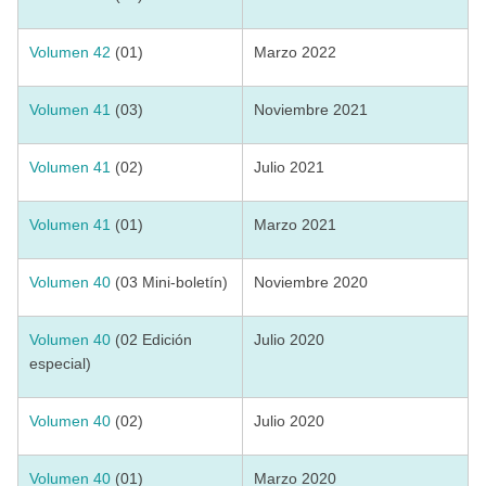
Volumen 42
(01)
Marzo 2022
Volumen 41
(03)
Noviembre 2021
Volumen 41
(02)
Julio 2021
Volumen 41
(01)
Marzo 2021
Volumen 40
(03 Mini-boletín)
Noviembre 2020
Volumen 40
(02 Edición
Julio 2020
especial)
Volumen 40
(02)
Julio 2020
Volumen 40
(01)
Marzo 2020