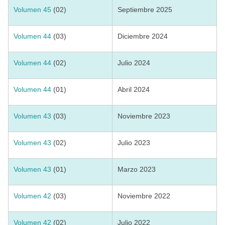
Volumen 45
(02)
Septiembre 2025
Volumen 44
(03)
Diciembre 2024
Volumen 44
(02)
Julio 2024
Volumen 44
(01)
Abril 2024
Volumen 43
(03)
Noviembre 2023
Volumen 43
(02)
Julio 2023
Volumen 43
(01)
Marzo 2023
Volumen 42
(03)
Noviembre 2022
Volumen 42
(02)
Julio 2022