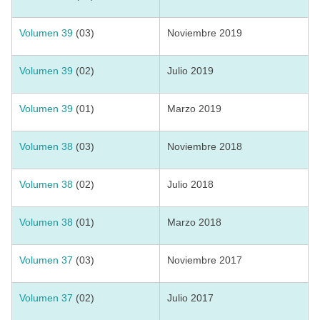
Volumen 39
(03)
Noviembre 2019
Volumen 39
(02)
Julio 2019
Volumen 39
(01)
Marzo 2019
Volumen 38
(03)
Noviembre 2018
Volumen 38
(02)
Julio 2018
Volumen 38
(01)
Marzo 2018
Volumen 37
(03)
Noviembre 2017
Volumen 37
(02)
Julio 2017