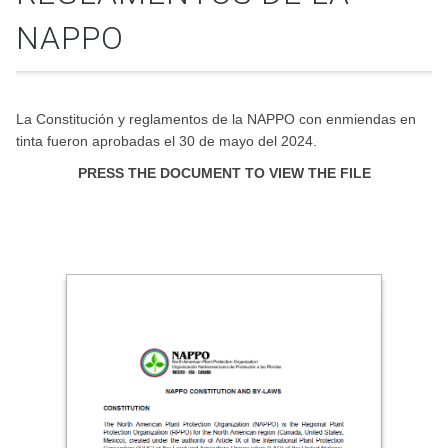
NAPPO
La Constitución y reglamentos de la NAPPO con enmiendas en
tinta fueron aprobadas el 30 de mayo del 2024.
PRESS THE DOCUMENT TO VIEW THE FILE