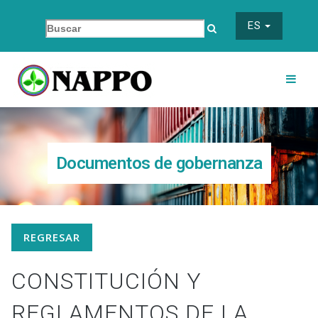
ES
Documentos de gobernanza
REGRESAR
CONSTITUCIÓN Y
REGLAMENTOS DE LA