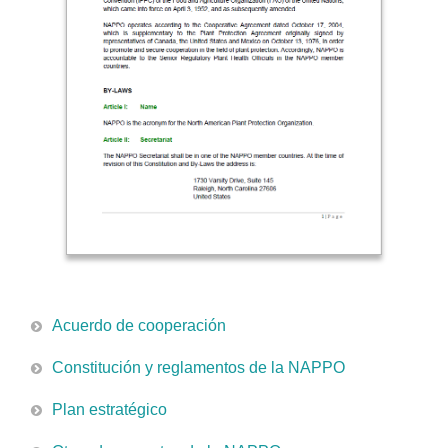
Acuerdo de cooperación
Constitución y reglamentos de la NAPPO
Plan estratégico