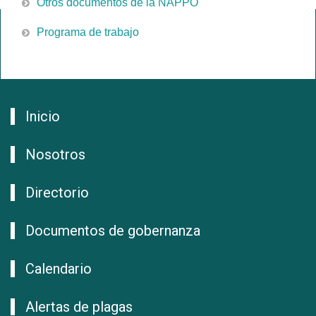
Otros documentos de la NAPPO
Programa de trabajo
Inicio
Nosotros
Directorio
Documentos de gobernanza
Calendario
Alertas de plagas