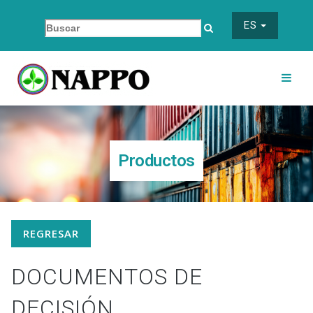
ES
Productos
REGRESAR
DOCUMENTOS DE
DECISIÓN