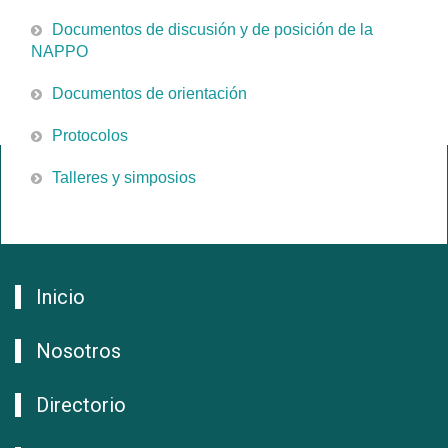
Documentos de discusión y de posición de la
NAPPO
Documentos de orientación
Protocolos
Talleres y simposios
Inicio
Nosotros
Directorio