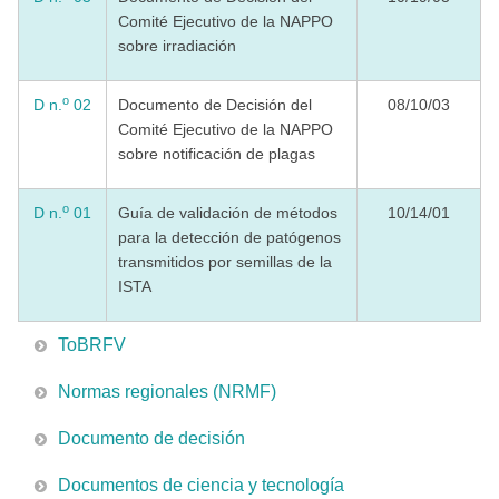
Comité Ejecutivo de la NAPPO
sobre irradiación
o
D n.
02
Documento de Decisión del
08/10/03
Comité Ejecutivo de la NAPPO
sobre notificación de plagas
o
D n.
01
Guía de validación de métodos
10/14/01
para la detección de patógenos
transmitidos por semillas de la
ISTA
ToBRFV
Normas regionales (NRMF)
Documento de decisión
Documentos de ciencia y tecnología