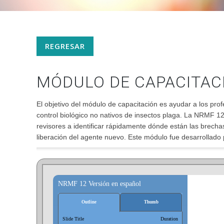
REGRESAR
MÓDULO DE CAPACITACI
El objetivo del módulo de capacitación es ayudar a los prof
control biológico no nativos de insectos plaga. La NRMF 12
revisores a identificar rápidamente dónde están las brecha
liberación del agente nuevo. Este módulo fue desarrollado 