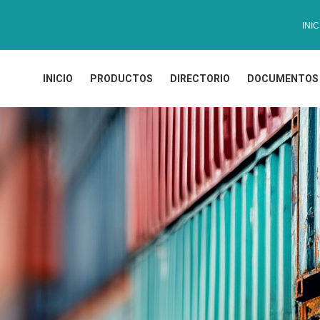
INIC
INICIO
PRODUCTOS
DIRECTORIO
DOCUMENTOS 