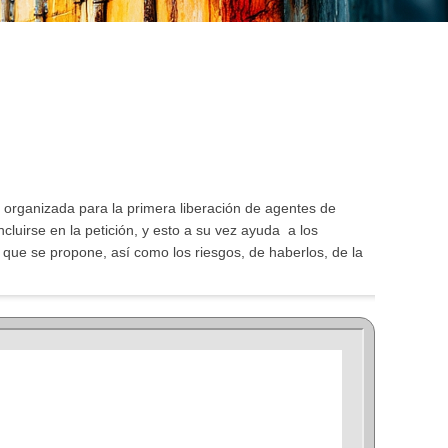
en organizada para la primera liberación de agentes de
luirse en la petición, y esto a su vez ayuda a los
 que se propone, así como los riesgos, de haberlos, de la