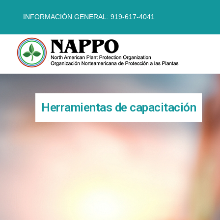
INFORMACIÓN GENERAL: 919-617-4041
Herramientas de capacitación