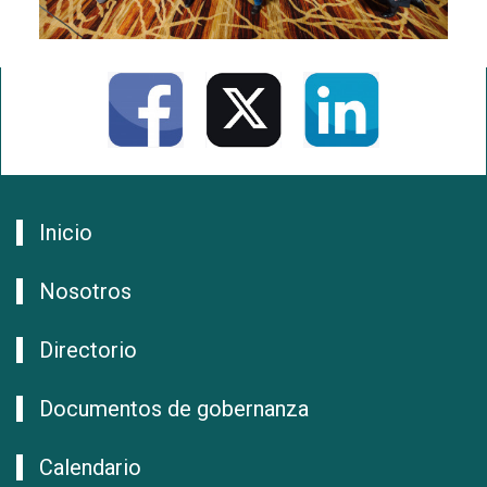
Inicio
Nosotros
Directorio
Documentos de gobernanza
Calendario