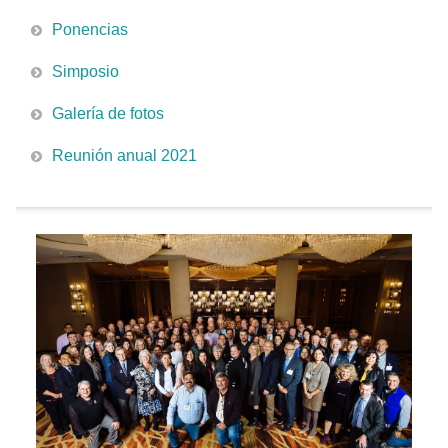
Ponencias
Simposio
Galería de fotos
Reunión anual 2021