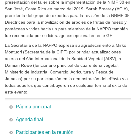
presentación del taller sobre la implementación de la NIMF 38 en
San José, Costa Rica en marzo del 2019. Sarah Brearey (ACIA),
presidenta del grupo de expertos para la revisión de la NRMF 35:
Directrices para la movilización de árboles de frutas de hueso y
pomáceas y vides hacia un país miembro de la NAPPO también
fue reconocida por su liderazgo excepcional en este GE.
La Secretaría de la NAPPO expresa su agradecimiento a Mirko
Montuori (Secretaría de la CIPF) por brindar actualizaciones
acerca del Año Internacional de la Sanidad Vegetal (AISV), a
Damian Rowe (funcionario principal de cuarentena vegetal,
Ministerio de Industria, Comercio, Agricultura y Pesca de
Jamaica) por su participación en la demostración del ePhyto y a
todos aquellos que contribuyeron de cualquier forma al éxito de
este evento.
Página principal
Agenda final
Participantes en la reunión