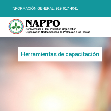
INFORMACIÓN GENERAL: 919-617-4041
Herramientas de capacitación