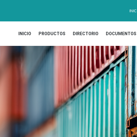
INIC
INICIO
PRODUCTOS
DIRECTORIO
DOCUMENTOS 