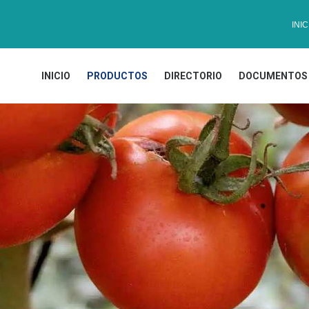
INIC
INICIO
PRODUCTOS
DIRECTORIO
DOCUMENTOS 