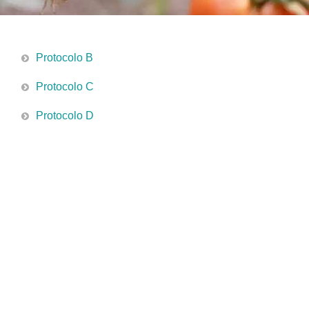
Protocolo B
Protocolo C
Protocolo D