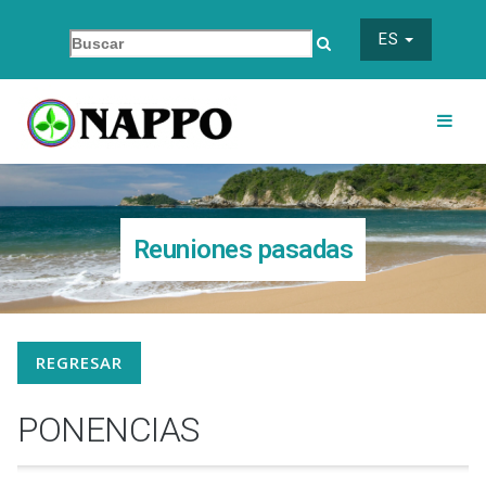
ES
Reuniones pasadas
REGRESAR
PONENCIAS