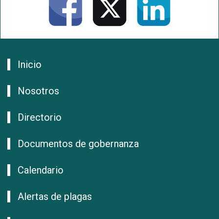
Inicio
Nosotros
Directorio
Documentos de gobernanza
Calendario
Alertas de plagas