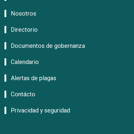
Nosotros
Directorio
Documentos de gobernanza
Calendario
Alertas de plagas
Contácto
Privacidad y seguridad