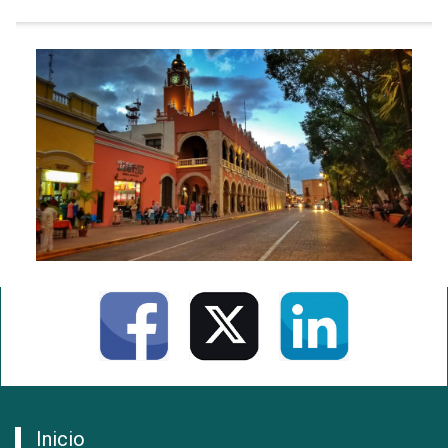
Inicio