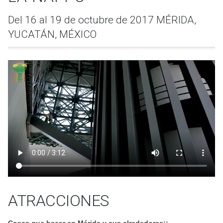
Del 16 al 19 de octubre de 2017 MÉRIDA,
YUCATÁN, MÉXICO
ATRACCIONES