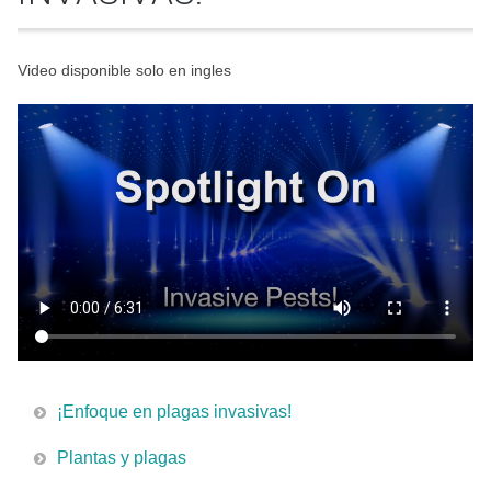
Video disponible solo en ingles
¡Enfoque en plagas invasivas!
Plantas y plagas