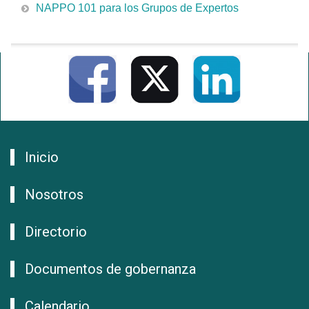
NAPPO 101 para los Grupos de Expertos
Inicio
Nosotros
Directorio
Documentos de gobernanza
Calendario