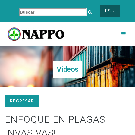
ES
Videos
REGRESAR
ENFOQUE EN PLAGAS
INVASIVAS!