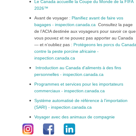
Le Canada accueille la Coupe du Monde de la FIFA
2026™
Avant de voyager :
Planifiez avant de faire vos
bagages - inspection.canada.ca
Consultez la page
de l’ACIA destinée aux voyageurs pour savoir ce que
vous pouvez et ne pouvez pas apporter au Canada
— et n’oubliez pas :
Protégeons les porcs du Canad
contre la peste porcine africaine -
inspection.canada.ca
Introduction au Canada d'aliments à des fins
personnelles - inspection.canada.ca
Programmes et services pour les importateurs
commerciaux - inspection.canada.ca
Système automatisé de référence à l'importation
(SARI) - inspection.canada.ca
Voyager avec des animaux de compagnie