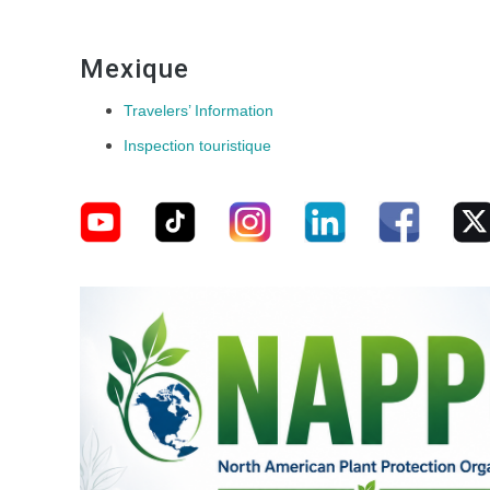
Mexique
Travelers’ Information
Inspection touristique