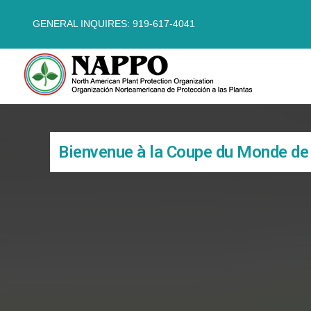
GENERAL INQUIRES: 919-617-4041
Bienvenue à la Coupe du Monde de