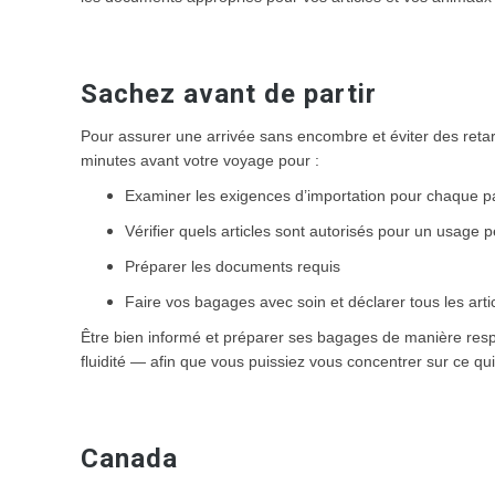
Sachez avant de partir
Pour assurer une arrivée sans encombre et éviter des reta
minutes avant votre voyage pour :
Examiner les exigences d’importation pour chaque pa
Vérifier quels articles sont autorisés pour un usage 
Préparer les documents requis
Faire vos bagages avec soin et déclarer tous les artic
Être bien informé et préparer ses bagages de manière respo
fluidité — afin que vous puissiez vous concentrer sur ce 
Canada